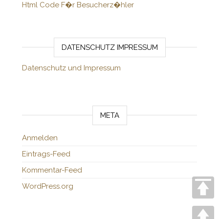
Html Code F�r Besucherz�hler
DATENSCHUTZ IMPRESSUM
Datenschutz und Impressum
META
Anmelden
Eintrags-Feed
Kommentar-Feed
WordPress.org