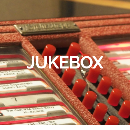
JUKEBOX