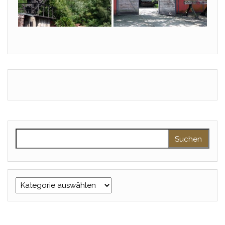
Suchen nach:
Kategorien