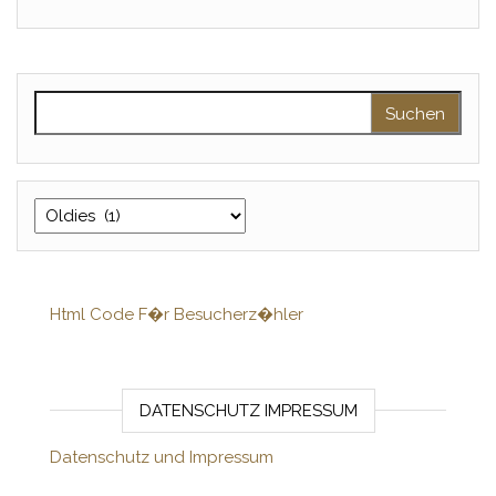
Suchen nach:
Kategorien
Html Code F�r Besucherz�hler
DATENSCHUTZ IMPRESSUM
Datenschutz und Impressum