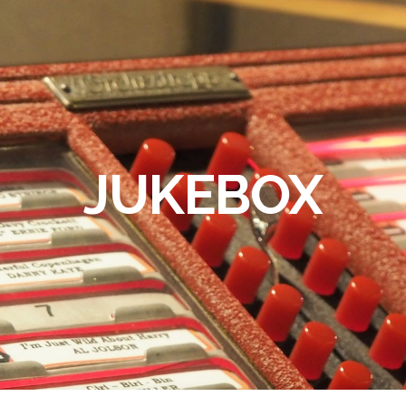
JUKEBOX